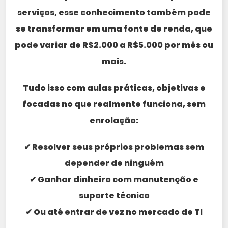
serviços, esse conhecimento também pode
se transformar em uma fonte de renda, que
pode variar de R$2.000 a R$5.000 por mês ou
mais.
Tudo isso com aulas práticas, objetivas e
focadas no que realmente funciona, sem
enrolação:
✔ Resolver seus próprios problemas sem
depender de ninguém
✔ Ganhar dinheiro com manutenção e
suporte técnico
✔ Ou até entrar de vez no mercado de TI