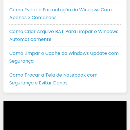
Como Evitar a Formatação do Windows Com
Apenas 3 Comandos
Como Criar Arquivo BAT Para Limpar o Windows
Automaticamente
Como Limpar o Cache do Windows Update com
Segurança
Como Trocar a Tela de Notebook com
Segurança e Evitar Danos
Tocador
de
vídeo