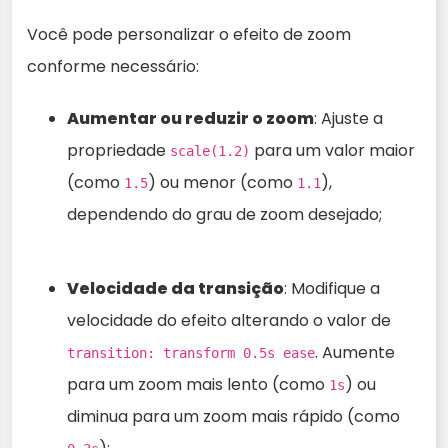
Você pode personalizar o efeito de zoom
conforme necessário:
Aumentar ou reduzir o zoom
: Ajuste a
propriedade
para um valor maior
scale(1.2)
(como
) ou menor (como
),
1.5
1.1
dependendo do grau de zoom desejado;
Velocidade da transição
: Modifique a
velocidade do efeito alterando o valor de
. Aumente
transition: transform 0.5s ease
para um zoom mais lento (como
) ou
1s
diminua para um zoom mais rápido (como