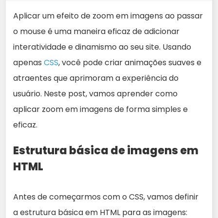
Aplicar um efeito de zoom em imagens ao passar
o mouse é uma maneira eficaz de adicionar
interatividade e dinamismo ao seu site. Usando
apenas
CSS
, você pode criar animações suaves e
atraentes que aprimoram a experiência do
usuário. Neste post, vamos aprender como
aplicar zoom em imagens de forma simples e
eficaz.
Estrutura básica de imagens em
HTML
Antes de começarmos com o CSS, vamos definir
a estrutura básica em HTML para as imagens: