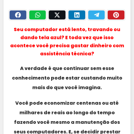
Seu computador está lento, travando ou
dando tela azul? E toda vez que isso
acontece você precisa gastar dinheiro com
assistência técnica?
A verdade é que continuar sem esse
conhecimento pode estar custando muito
mais do que você imagina.
Você pode economizar centenas ou até
milhares de reais ao longo do tempo
fazendo você mesmo a manutenção dos
seus computadores. E, se decidir prestar