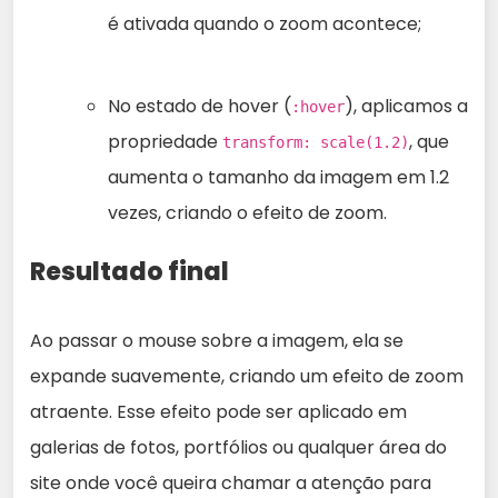
é ativada quando o zoom acontece;
No estado de hover (
), aplicamos a
:hover
propriedade
, que
transform: scale(1.2)
aumenta o tamanho da imagem em 1.2
vezes, criando o efeito de zoom.
Resultado final
Ao passar o mouse sobre a imagem, ela se
expande suavemente, criando um efeito de zoom
atraente. Esse efeito pode ser aplicado em
galerias de fotos, portfólios ou qualquer área do
site onde você queira chamar a atenção para