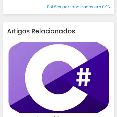
Botões personalizados em CSS
Artigos Relacionados