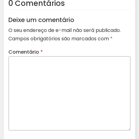
0 Comentários
Deixe um comentário
O seu endereço de e-mail não será publicado.
Campos obrigatórios são marcados com
*
Comentário
*