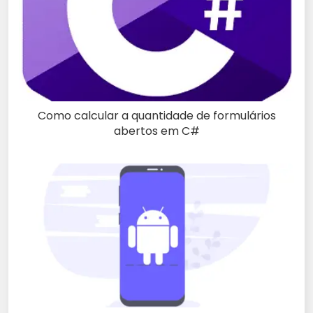
Como calcular a quantidade de formulários
abertos em C#