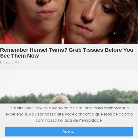
Este site usa Cookies e tecnologias similares para melhorar sua
experiência. Ao usar nosso site, você concorda que está de acordo
com nossa Política de Privacidade.
Aceitar