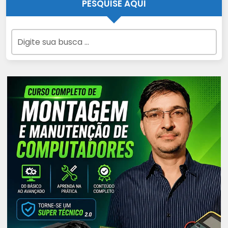
PESQUISE AQUI