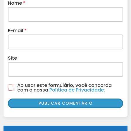
Nome
*
E-mail
*
Site
Ao usar este formulário, você concorda
com a nossa
Política de Privacidade.