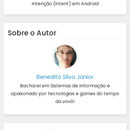
Intenção (intent) em Android
Sobre o Autor
Benedito Silva Júnior
Bacharel em Sistemas de Informação e
apaixonado por tecnologias e games do tempo
da vovó!