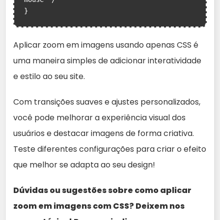
}
Aplicar zoom em imagens usando apenas CSS é
uma maneira simples de adicionar interatividade
e estilo ao seu site.
Com transições suaves e ajustes personalizados,
você pode melhorar a experiência visual dos
usuários e destacar imagens de forma criativa.
Teste diferentes configurações para criar o efeito
que melhor se adapta ao seu design!
Dúvidas ou sugestões sobre como aplicar
zoom em imagens com CSS? Deixem nos