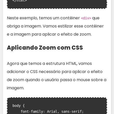
</html>
Neste exemplo, temos um contêiner
que
<div>
abriga a imagem. Vamos estilizar esse contêiner
e a imagem para aplicar o efeito de zoom.
Aplicando Zoom com CSS
Agora que temos a estrutura HTML, vamos
adicionar o CSS necessário para aplicar o efeito
de zoom quando o usuário passa o mouse sobre a
imagem.
body {

    font-family: Arial, sans-serif;
