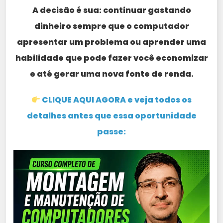
A decisão é sua: continuar gastando
dinheiro sempre que o computador
apresentar um problema ou aprender uma
habilidade que pode fazer você economizar
e até gerar uma nova fonte de renda.
CLIQUE AQUI AGORA e veja todos os
detalhes antes que essa oportunidade
passe: