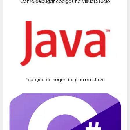
Como debugar códigos no Visual Studio
Equação do segundo grau em Java