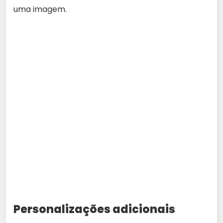
uma imagem.
Personalizações adicionais